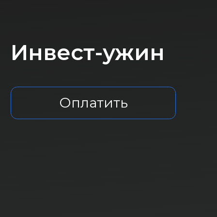
Инвест-ужин
Оплатить