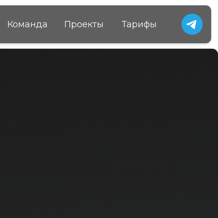
Проекты
Тарифы