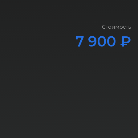
Стоимость
7 900 ₽