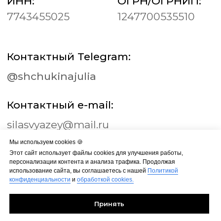
Мы используем cookies 🍪
Этот сайт использует файлы cookies для улучшения работы,
персонализации контента и анализа трафика. Продолжая
использование сайта, вы соглашаетесь с нашей
Политикой
конфиденциальности
и
обработкой cookies.
Принять