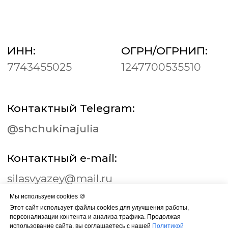
Мы используем cookies 🍪
Этот сайт использует файлы cookies для улучшения работы,
персонализации контента и анализа трафика. Продолжая
использование сайта, вы соглашаетесь с нашей
Политикой