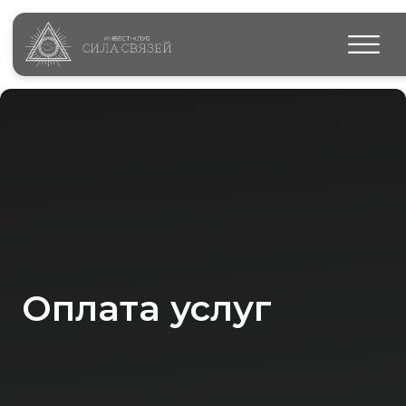
Оплата услуг
Стоимость
250 000 ₽