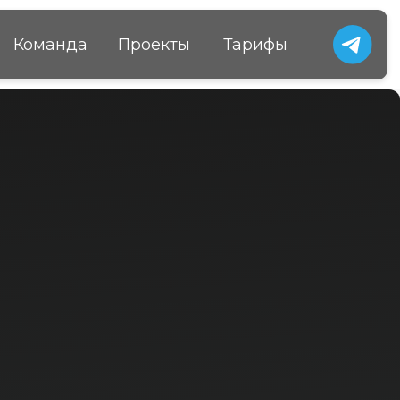
Проекты
Тарифы