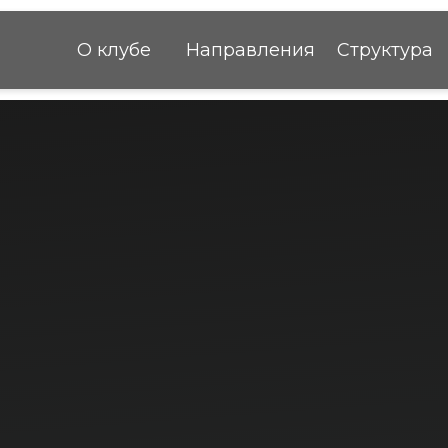
О клубе
Направления
Структура
Команда