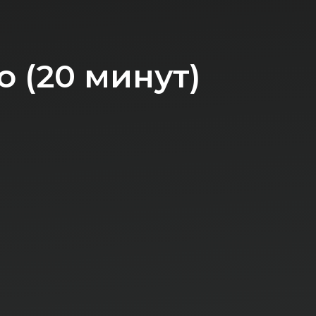
20 минут)