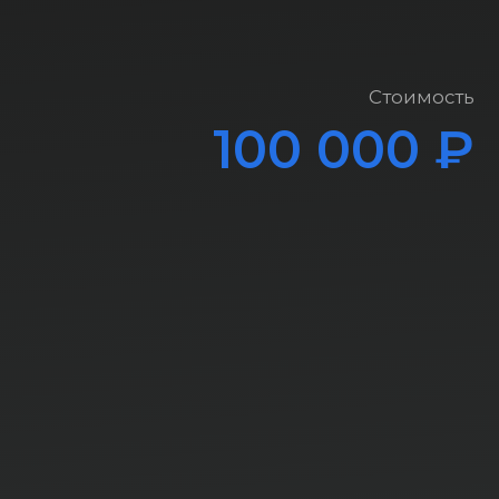
Стоимость
100 000 ₽