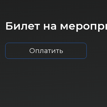
Билет на мероприя
Оплатить