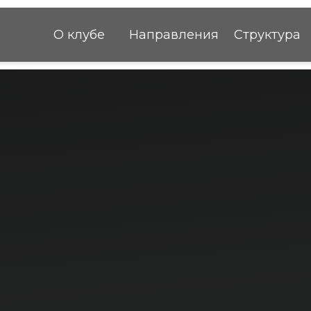
О клубе
Направления
Структура
Команда