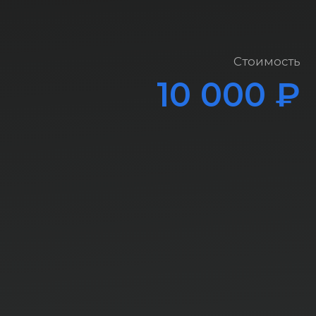
Стоимость
10 000 ₽