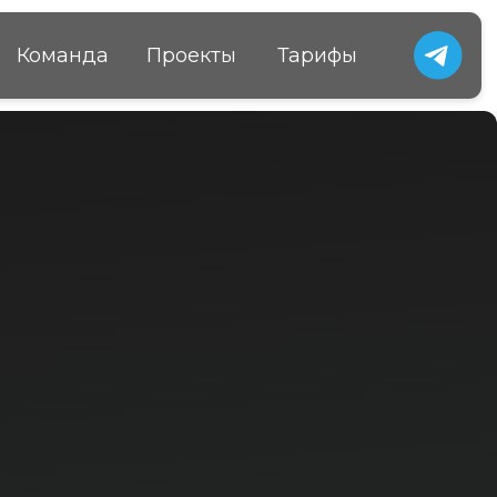
Проекты
Тарифы