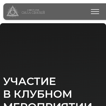
УЧАСТИЕ
В КЛУБНОМ
МЕРОПРИЯТИИ
Стоимость
16 000 ₽