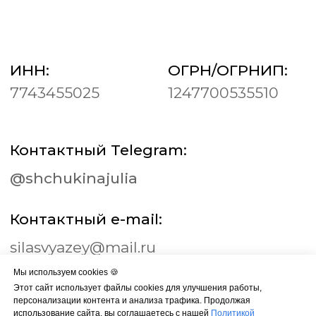
Мы используем cookies 🍪
Этот сайт использует файлы cookies для улучшения работы,
персонализации контента и анализа трафика. Продолжая
использование сайта, вы соглашаетесь с нашей
Политикой