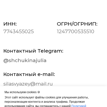
Мы используем cookies 🍪
Этот сайт использует файлы cookies для улучшения работы,
персонализации контента и анализа трафика. Продолжая
использование сайта, вы соглашаетесь с нашей
Политикой