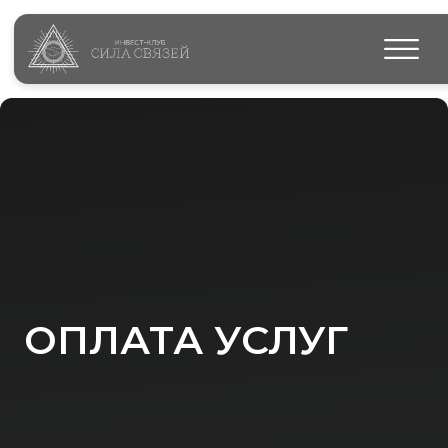
ОПЛАТА УСЛУГ
Стоимость
225 000 ₽